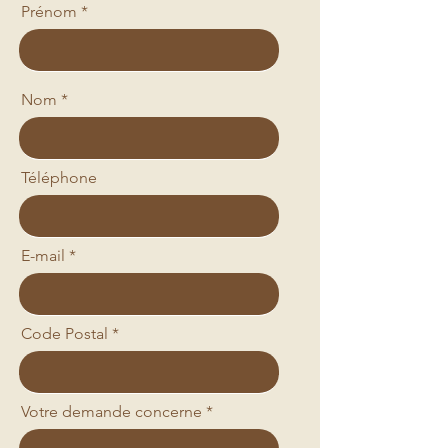
Prénom
Nom
Téléphone
E-mail
Code Postal
Votre demande concerne