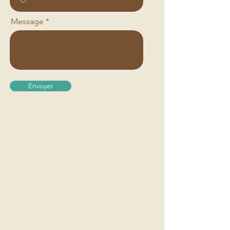
Message
Envoyer