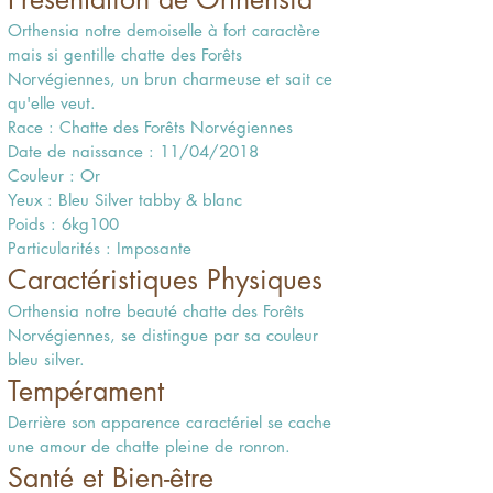
Orthensia notre demoiselle à fort caractère
mais si gentille chatte des Forêts
Norvégiennes, un brun charmeuse et sait ce
qu'elle veut.
Race : Chatte des Forêts Norvégiennes
Date de naissance : 11/04/2018
Couleur : Or
Yeux : Bleu Silver tabby & blanc
Poids : 6kg100
Particularités : Imposante
Caractéristiques Physiques
Orthensia notre beauté chatte des Forêts
Norvégiennes, se distingue par sa couleur
bleu silver.
Tempérament
Derrière son apparence caractériel se cache
une amour de chatte pleine de ronron.
Santé et Bien-être