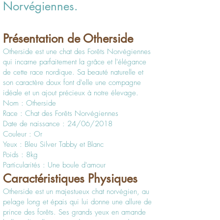
Norvégiennes.
Présentation de Otherside
Otherside est une chat des Forêts Norvégiennes
qui incarne parfaitement la grâce et l'élégance
de cette race nordique. Sa beauté naturelle et
son caractère doux font d'elle une compagne
idéale et un ajout précieux à notre élevage.
Nom : Otherside
Race : Chat des Forêts Norvégiennes
Date de naissance : 24/06/2018
Couleur : Or
Yeux : Bleu Silver Tabby et Blanc
Poids : 8kg
Particularités : Une boule d'amour
Caractéristiques Physiques
Otherside est un majestueux chat norvégien, au
pelage long et épais qui lui donne une allure de
prince des forêts. Ses grands yeux en amande