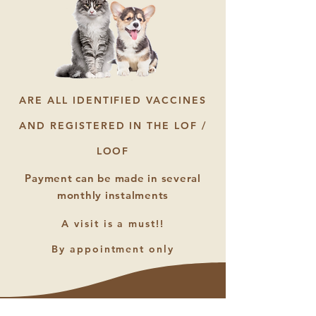
ARE ALL IDENTIFIED VACCINES
AND REGISTERED IN THE LOF /
LOOF
Payment can be made in several
monthly instalments
A visit is a must!!
By appointment only