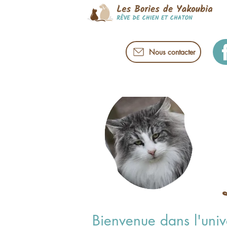
Nous contacter
Bienvenue dans l'univ