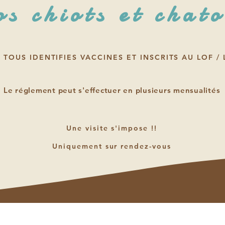
s chiots et chat
 TOUS IDENTIFIES VACCINES ET INSCRITS AU LOF /
Le réglement peut s'effectuer en plusieurs mensualités
Une visite s'impose !!
Uniquement sur rendez-vous