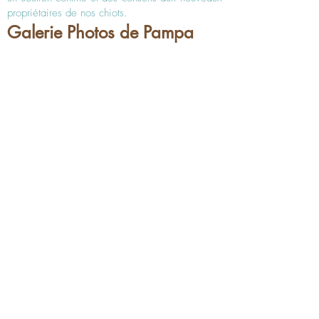
propriétaires de nos chiots.
Galerie Photos de Pampa